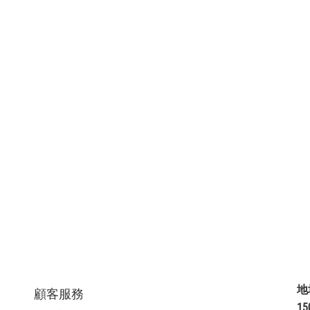
地
顧客服務
1