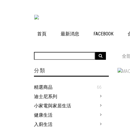
首頁
最新消息
FACEBOOK
全
分類
精選商品
66
迪士尼系列
小家電與家居生活
健康生活
入廚生活