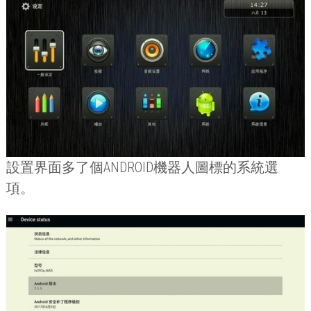
設置界面多了個
ANDROID
機器人圖標的系統選
項。