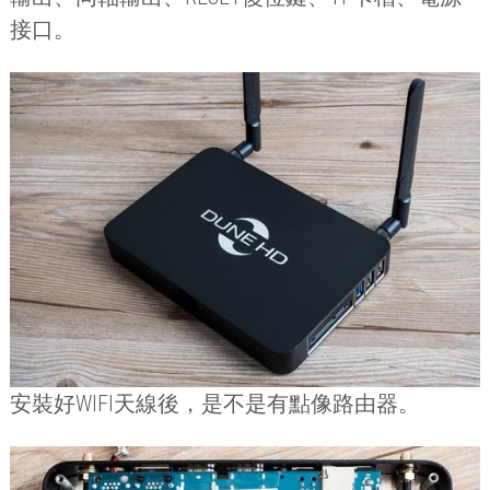
接口。
安裝好
WIFI
天線後，是不是有點像路由器。