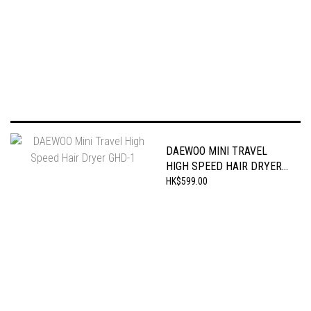
VOLTAGE MINI HAIR DRYER
DAEWOO MINI TRAVEL
HIGH SPEED HAIR DRYER
GHD-1
HK$599.00