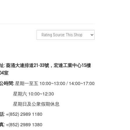
址: 葵涌大連排道21-33號，宏達工業中心15樓
504室
星期一至五 10:00~13:00 / 14:00~17:00
公時間:
期六 10:00~12:30
星期日及公衆假期休息
+(852) 2989 1180
話:
+(852) 2989 1380
真: