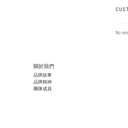
CUS
No rev
關於我們
品牌故事
品牌精神
團隊成員