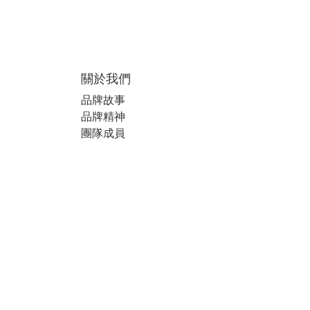
關於我們
品牌故事
品牌精神
團隊成員