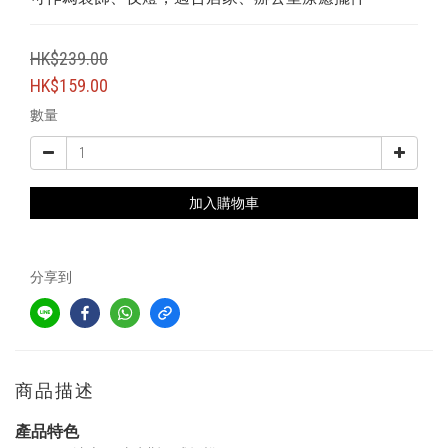
HK$239.00
HK$159.00
數量
加入購物車
分享到
商品描述
產品特色