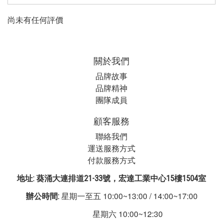
尚未有任何評價
關於我們
品牌故事
品牌精神
團隊成員
顧客服務
聯絡我們
運送服務方式
付款服務方式
地址: 葵涌大連排道21-33號，宏達工業中心15樓1504室
星期一至五 10:00~13:00 / 14:00~17:00
辦公時間:
星期六 10:00~12:30