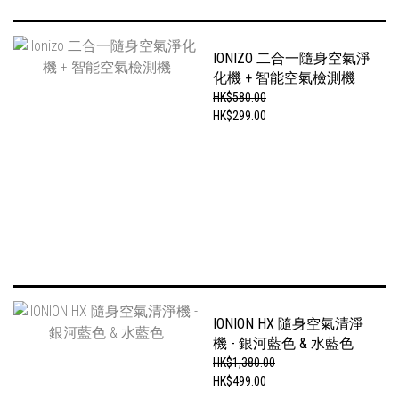
IONIZO 二合一隨身空氣淨
化機 + 智能空氣檢測機
HK$580.00
HK$299.00
IONION HX 隨身空氣清淨
機 - 銀河藍色 & 水藍色
HK$1,380.00
HK$499.00