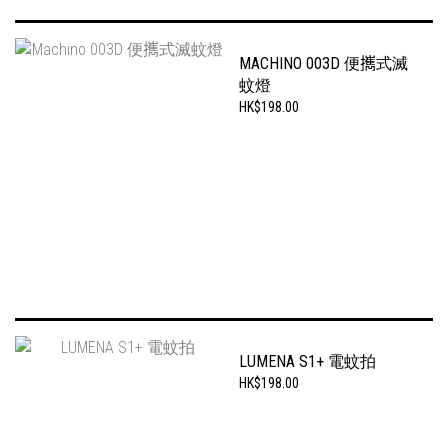
MACHINO 003D 便𢹂式滅
蚊燈
HK$198.00
LUMENA S1+ 電蚊拍
HK$198.00