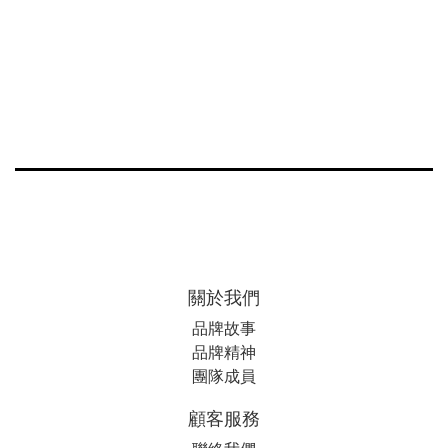
關於我們
品牌故事
品牌精神
團隊成員
顧客服務