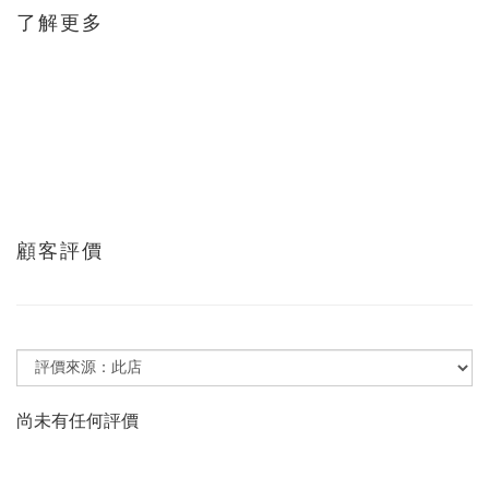
了解更多
顧客評價
尚未有任何評價