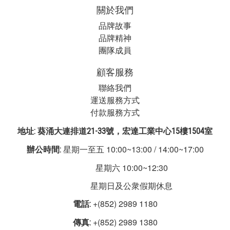
關於我們
品牌故事
品牌精神
團隊成員
顧客服務
聯絡我們
運送服務方式
付款服務方式
地址: 葵涌大連排道21-33號，宏達工業中心15樓1504室
星期一至五 10:00~13:00 / 14:00~17:00
辦公時間:
星期六 10:00~12:30
星期日及公衆假期休息
+(852) 2989 1180
電話:
+(852) 2989 1380
傳真: