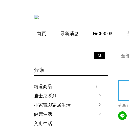
首頁
最新消息
FACEBOOK
全
分類
精選商品
66
迪士尼系列
小家電與家居生活
分享
健康生活
入廚生活