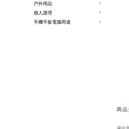
戶外用品
個人護理
手機平板電腦周邊
商品
🤩