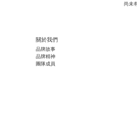
尚未
關於我們
品牌故事
品牌精神
團隊成員